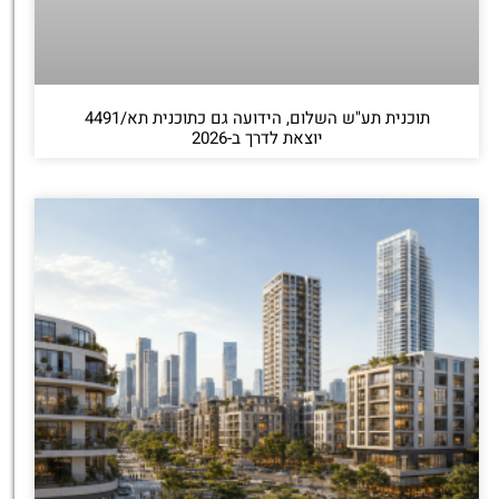
תוכנית תע"ש השלום, הידועה גם כתוכנית תא/4491
יוצאת לדרך ב-2026