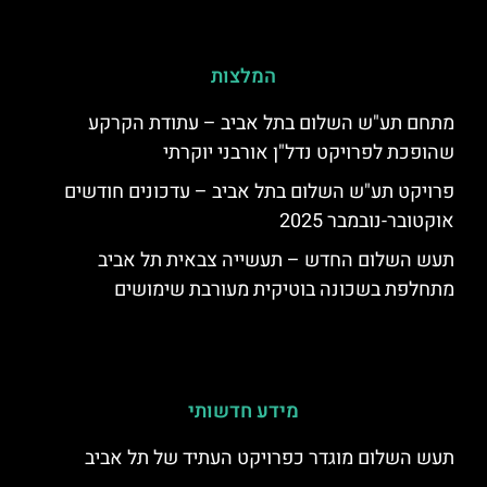
המלצות
מתחם תע"ש השלום בתל אביב – עתודת הקרקע
שהופכת לפרויקט נדל"ן אורבני יוקרתי
פרויקט תע"ש השלום בתל אביב – עדכונים חודשים
אוקטובר-נובמבר 2025
תעש השלום החדש – תעשייה צבאית תל אביב
מתחלפת בשכונה בוטיקית מעורבת שימושים
מידע חדשותי
תעש השלום מוגדר כפרויקט העתיד של תל אביב