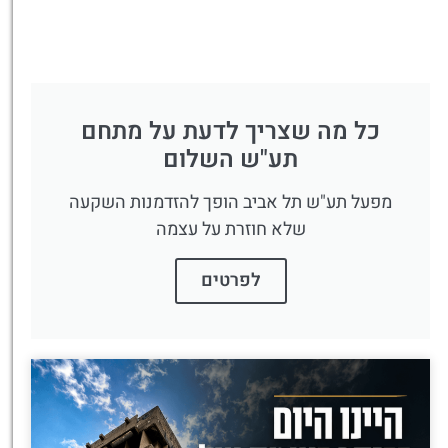
כל מה שצריך לדעת על מתחם
תע"ש השלום
מפעל תע"ש תל אביב הופך להזדמנות השקעה
שלא חוזרת על עצמה
לפרטים