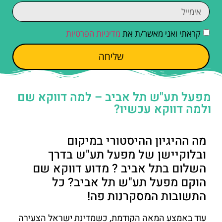
קראתי ואני מאשר/ת את
מדיניות הפרטיות
שליחה
מפעל תע"ש תל אביב – למה דווקא שם
ולמה דווקא עכשיו?
מה ההיגיון ההיסטורי במיקום
ובלוקיישן של מפעל תע"ש בדרך
השלום בתל אביב ? מדוע דווקא שם
הוקם מפעל תע"ש תל אביב? כל
התשובות המסקרנות פה!
עוד באמצע המאה הקודמת, כשמדינת ישראל הצעירה