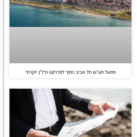
מפעל תע"ש תל אביב הופך לפרויקט נדל"ן יוקרתי