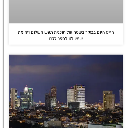
היינו היום בבוקר בשטח של תוכנית תעש השלום וזה מה
שיש לנו לספר לכם