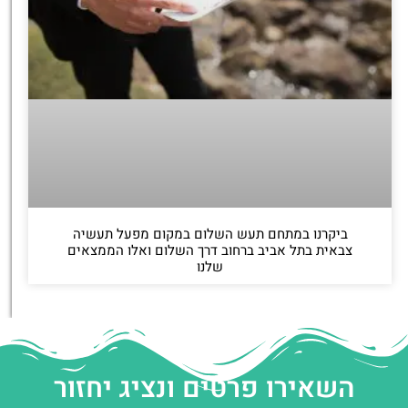
ביקרנו במתחם תעש השלום במקום מפעל תעשיה
צבאית בתל אביב ברחוב דרך השלום ואלו הממצאים
שלנו
השאירו פרטים ונציג יחזור