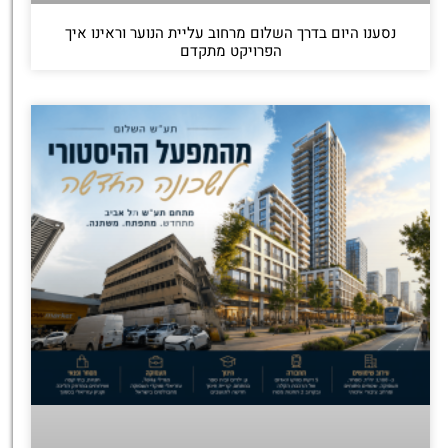
נסענו היום בדרך השלום מרחוב עליית הנוער וראינו איך
הפרויקט מתקדם