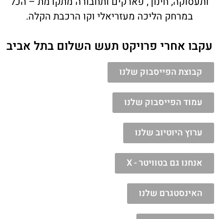
ותעסוקה, חינוך, פארקים ותחבורה מתקדמת – הכל
במרחק הליכה מעזריאלי וקו הרכבת הקלה.
עקבו אחרי פרויקט תעש השלום בתל אביב
קבוצת הפייסבוק שלנו
עמוד הפייסבוק שלנו
ערוץ היוטיוב שלנו
אנחנו גם בטוויטר - X
האינסטגרם שלנו