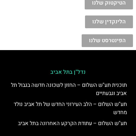
הטיקטוק שלנו
הלינקדין שלנו
הפינטרסט שלנו
נדל"ן בתל אביב
תוכנית תע"ש השלום – החזון לשכונה חדשה בגבול תל
אביב וגבעתיים
תע"ש השלום – הלב העירוני החדש של תל אביב נולד
מחדש
תע"ש השלום – עתודת הקרקע האחרונה בתל אביב