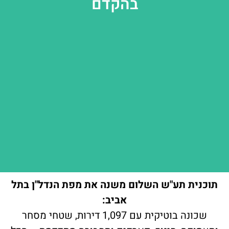
בהקדם
תוכנית תע"ש השלום משנה את מפת הנדל"ן בתל
אביב:
שכונה בוטיקית עם 1,097 דירות, שטחי מסחר