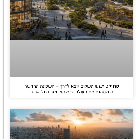
פרויקט תעש השלום יוצא לדרך – השכונה החדשה
שמסמנת את השלב הבא של מזרח תל אביב