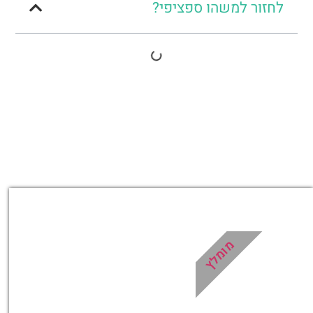
לחזור למשהו ספציפי?
מומלץ