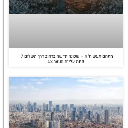
מתחם תעש ת"א – שכונה חדשה ברחוב דרך השלום 17
פינת עליית הנוער 52