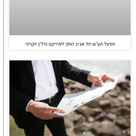
מפעל תע"ש תל אביב הופך לפרויקט נדל"ן יוקרתי