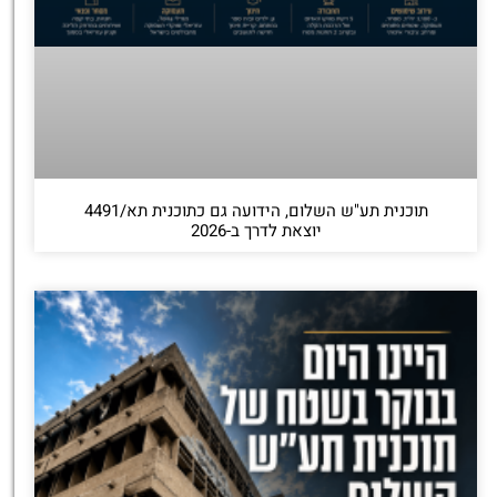
תוכנית תע"ש השלום, הידועה גם כתוכנית תא/4491
יוצאת לדרך ב-2026