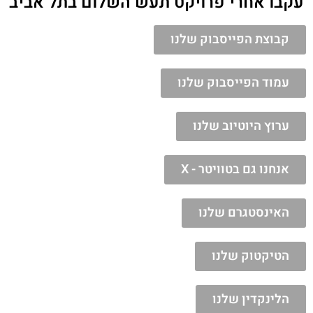
עקבו אחרי פרויקט תעש השלום בתל אביב
קבוצת הפייסבוק שלנו
עמוד הפייסבוק שלנו
ערוץ היוטיוב שלנו
אנחנו גם בטוויטר - X
האינסטגרם שלנו
הטיקטוק שלנו
הלינקדין שלנו