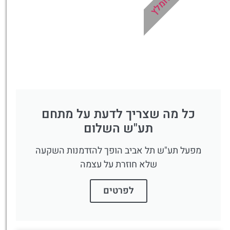
מומלץ
כל מה שצריך לדעת על מתחם
תע"ש השלום
מפעל תע"ש תל אביב הופך להזדמנות השקעה
שלא חוזרת על עצמה
לפרטים