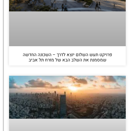
פרויקט תעש השלום יוצא לדרך – השכונה החדשה
שמסמנת את השלב הבא של מזרח תל אביב