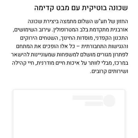
שכונה בוטיקית עם מבט קדימה
החזון של תע"ש השלום מתמצה ביצירת שכונה
אורבנית מתקדמת בלב המטרופולין. עירוב השימושים,
התכנון הקפדני, מוסדות החינוך, השטחים הירוקים
והנגישות התחבורתית – כל אלו הופכים את המתחם
לפתרון מגורים מושלם למשפחות שמעוניינות להישאר
במרכז, מבלי לוותר על איכות חיים מודרנית, חיי קהילה
ושירותים קרובים.