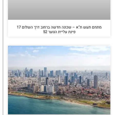
מתחם תעש ת"א – שכונה חדשה ברחוב דרך השלום 17
פינת עליית הנוער 52