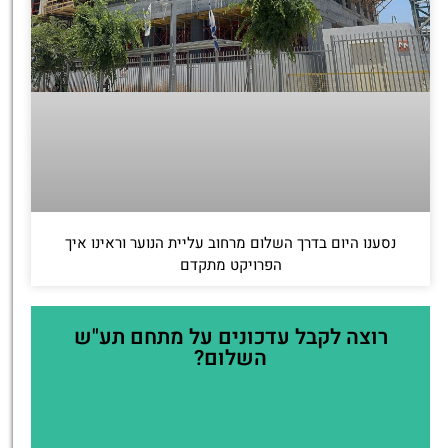
נסענו היום בדרך השלום מרחוב עליית הנוער וראינו איך
הפרויקט מתקדם
רוצה לקבל עדכונים על מתחם תע"ש
השלום?