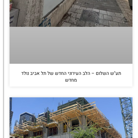
תע"ש השלום – הלב העירוני החדש של תל אביב נולד
מחדש