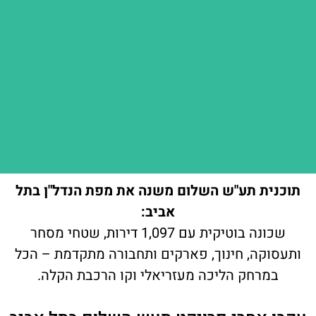
תוכנית תע"ש השלום משנה את מפת הנדל"ן בתל
אביב:
שכונה בוטיקית עם 1,097 דירות, שטחי מסחר
ותעסוקה, חינוך, פארקים ותחבורה מתקדמת – הכל
במרחק הליכה מעזריאלי וקו הרכבת הקלה.