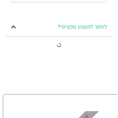
לחזור למשהו ספציפי?