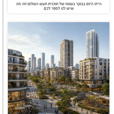
היינו היום בבוקר בשטח של תוכנית תעש השלום וזה מה
שיש לנו לספר לכם