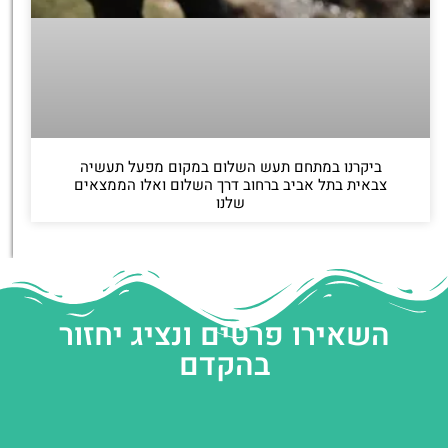
ביקרנו במתחם תעש השלום במקום מפעל תעשיה
צבאית בתל אביב ברחוב דרך השלום ואלו הממצאים
שלנו
השאירו פרטים ונציג יחזור
בהקדם