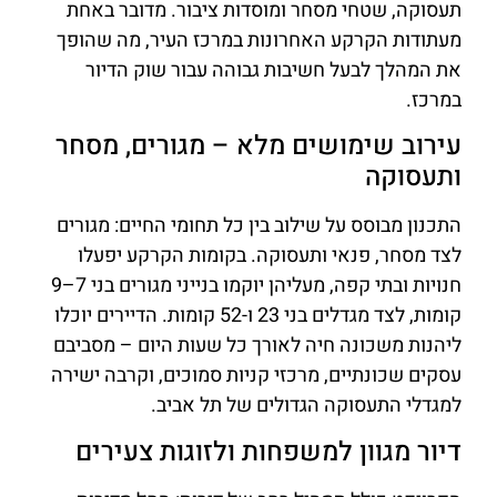
תעסוקה, שטחי מסחר ומוסדות ציבור. מדובר באחת
מעתודות הקרקע האחרונות במרכז העיר, מה שהופך
את המהלך לבעל חשיבות גבוהה עבור שוק הדיור
במרכז.
עירוב שימושים מלא – מגורים, מסחר
ותעסוקה
התכנון מבוסס על שילוב בין כל תחומי החיים: מגורים
לצד מסחר, פנאי ותעסוקה. בקומות הקרקע יפעלו
חנויות ובתי קפה, מעליהן יוקמו בנייני מגורים בני 7–9
קומות, לצד מגדלים בני 23 ו-52 קומות. הדיירים יוכלו
ליהנות משכונה חיה לאורך כל שעות היום – מסביבם
עסקים שכונתיים, מרכזי קניות סמוכים, וקרבה ישירה
למגדלי התעסוקה הגדולים של תל אביב.
דיור מגוון למשפחות ולזוגות צעירים