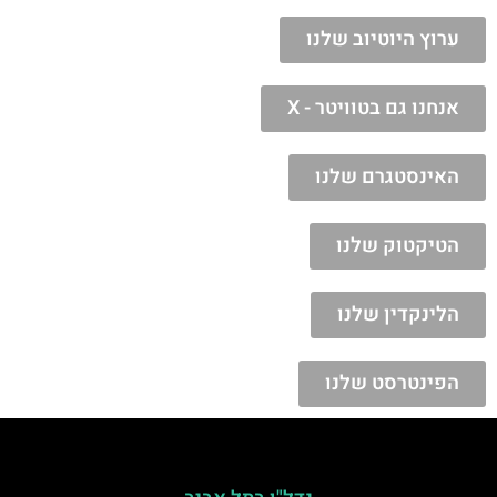
ערוץ היוטיוב שלנו
אנחנו גם בטוויטר - X
האינסטגרם שלנו
הטיקטוק שלנו
הלינקדין שלנו
הפינטרסט שלנו