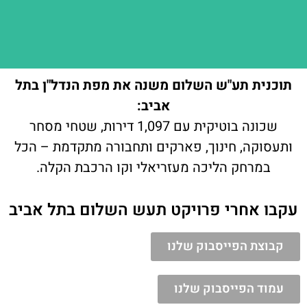
תוכנית תע"ש השלום משנה את מפת הנדל"ן בתל
אביב:
שכונה בוטיקית עם 1,097 דירות, שטחי מסחר
ותעסוקה, חינוך, פארקים ותחבורה מתקדמת – הכל
במרחק הליכה מעזריאלי וקו הרכבת הקלה.
עקבו אחרי פרויקט תעש השלום בתל אביב
קבוצת הפייסבוק שלנו
עמוד הפייסבוק שלנו