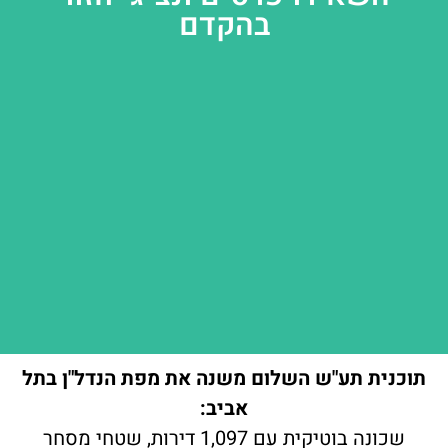
בהקדם
תוכנית תע"ש השלום משנה את מפת הנדל"ן בתל
אביב:
שכונה בוטיקית עם 1,097 דירות, שטחי מסחר