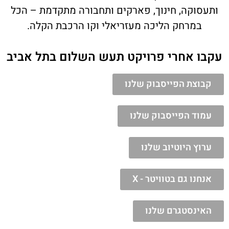
ותעסוקה, חינוך, פארקים ותחבורה מתקדמת – הכל
במרחק הליכה מעזריאלי וקו הרכבת הקלה.
עקבו אחרי פרויקט תעש השלום בתל אביב
קבוצת הפייסבוק שלנו
עמוד הפייסבוק שלנו
ערוץ היוטיוב שלנו
אנחנו גם בטוויטר - X
האינסטגרם שלנו