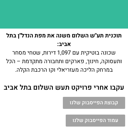
תוכנית תע"ש השלום משנה את מפת הנדל"ן בתל
אביב:
שכונה בוטיקית עם 1,097 דירות, שטחי מסחר
ותעסוקה, חינוך, פארקים ותחבורה מתקדמת – הכל
במרחק הליכה מעזריאלי וקו הרכבת הקלה.
עקבו אחרי פרויקט תעש השלום בתל אביב
קבוצת הפייסבוק שלנו
עמוד הפייסבוק שלנו