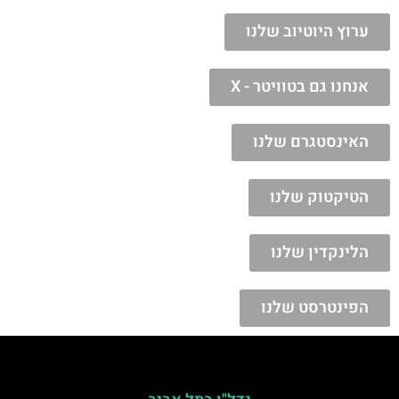
ערוץ היוטיוב שלנו
אנחנו גם בטוויטר - X
האינסטגרם שלנו
הטיקטוק שלנו
הלינקדין שלנו
הפינטרסט שלנו