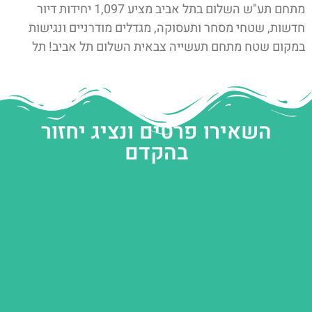
מתחם תע"ש השלום בתל אביב מציע 1,097 יחידות דיור
חדשות, שטחי מסחר ותעסוקה, מגדלים מודרניים ונגישות
במקום שטח מתחם תעשייה צבאית השלום תל אביב! תל
השאירו פרטים ונציג יחזור
בהקדם