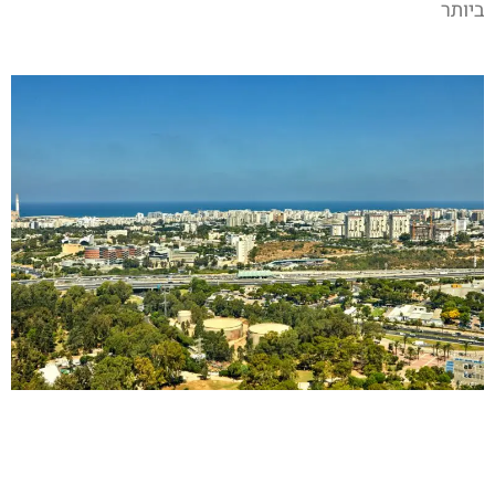
ביותר