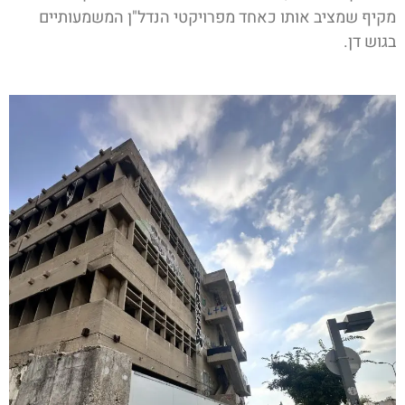
מקיף שמציב אותו כאחד מפרויקטי הנדל"ן המשמעותיים
בגוש דן.