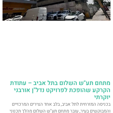
מתחם תע"ש השלום בתל אביב – עתודת
הקרקע שהופכת לפרויקט נדל"ן אורבני
יוקרתי
בכניסה המזרחית לתל אביב, בלב אחד הצירים המרכזיים
והמבוקשים בעיר, עובר מתחם תע"ש השלום מהלך תכנוני