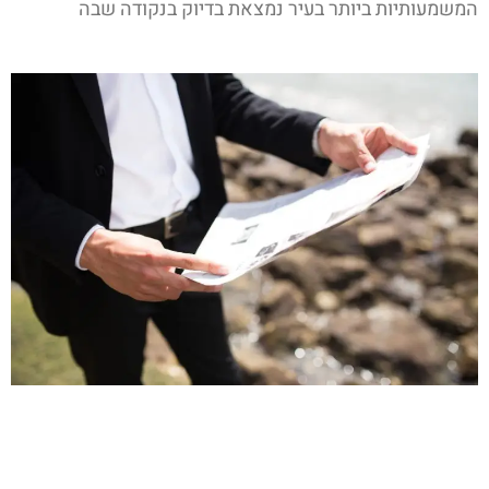
המשמעותיות ביותר בעיר נמצאת בדיוק בנקודה שבה