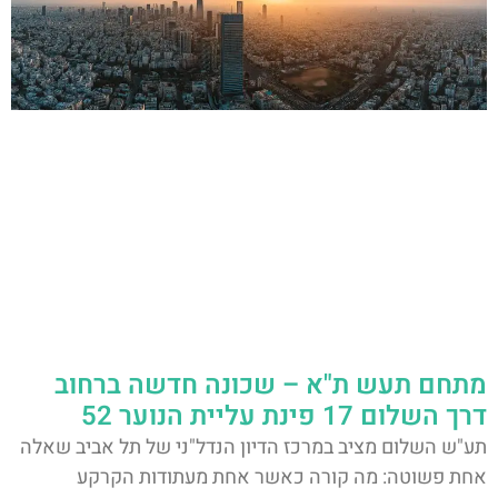
מתחם תעש ת"א – שכונה חדשה ברחוב
דרך השלום 17 פינת עליית הנוער 52
תע"ש השלום מציב במרכז הדיון הנדל"ני של תל אביב שאלה
אחת פשוטה: מה קורה כאשר אחת מעתודות הקרקע