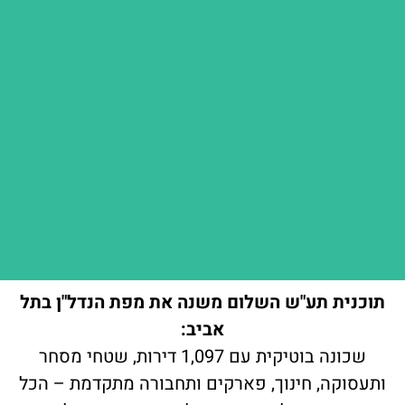
תוכנית תע"ש השלום משנה את מפת הנדל"ן בתל
אביב:
שכונה בוטיקית עם 1,097 דירות, שטחי מסחר
ותעסוקה, חינוך, פארקים ותחבורה מתקדמת – הכל