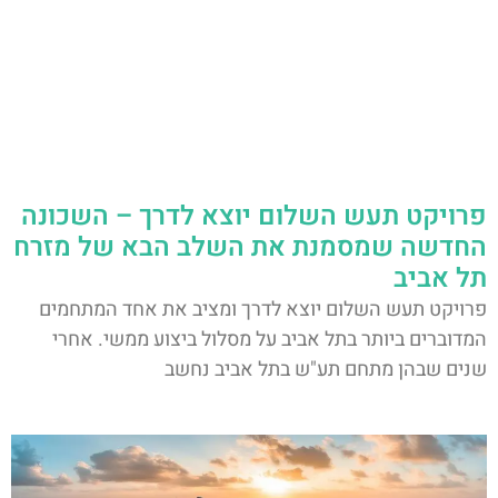
פרויקט תעש השלום יוצא לדרך – השכונה
החדשה שמסמנת את השלב הבא של מזרח
תל אביב
פרויקט תעש השלום יוצא לדרך ומציב את אחד המתחמים
המדוברים ביותר בתל אביב על מסלול ביצוע ממשי. אחרי
שנים שבהן מתחם תע"ש בתל אביב נחשב