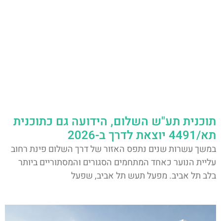
תוכנית תע"ש השלום, הידועה גם כתוכנית
תא/4491 יוצאת לדרך ב-2026
במשך עשרות שנים נתפס האזור של דרך השלום פינת רחוב
עליית הנוער כאחד המתחמים הסגורים והמסתוריים ביותר
בלב תל אביב. מפעל תעש תל אביב, שפעל