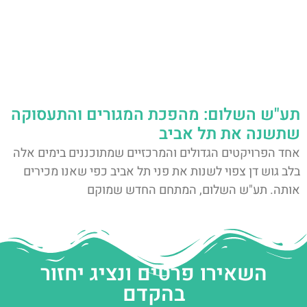
תע"ש השלום: מהפכת המגורים והתעסוקה
שתשנה את תל אביב
אחד הפרויקטים הגדולים והמרכזיים שמתוכננים בימים אלה
בלב גוש דן צפוי לשנות את פני תל אביב כפי שאנו מכירים
אותה. תע"ש השלום, המתחם החדש שמוקם
השאירו פרטים ונציג יחזור
בהקדם