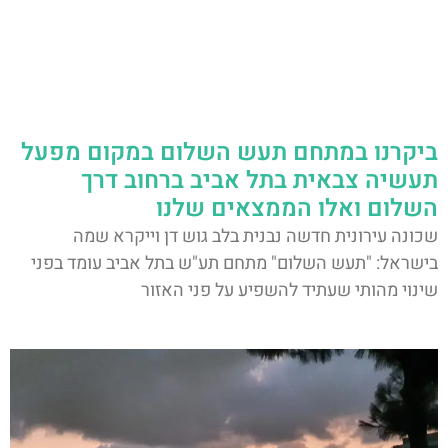
ביקרנו במתחם תעש השלום במקום מפעל
תעשיה צבאית בתל אביב ברחוב דרך
השלום ואלו הממצאים שלנו
שכונה עירונית חדשה נבנית בלב גוש דן וייקרא שמה
בישראל: "תעש השלום" מתחם תע"ש בתל אביב עומד בפני
שינוי מהותי שעתיד להשפיע על פני האזור