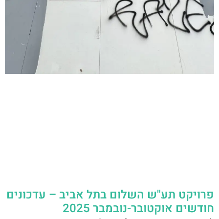
פרויקט תע"ש השלום בתל אביב – עדכונים
חודשים אוקטובר-נובמבר 2025