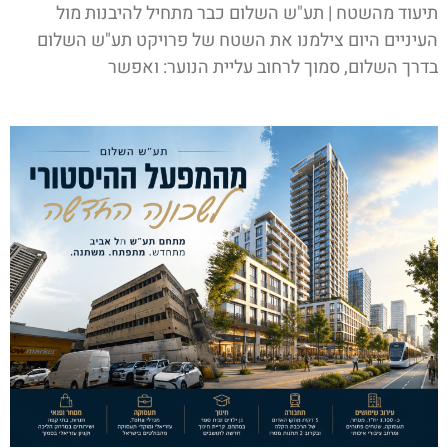
תיעוד מהשטח | תע"ש השלום כבר מתחיל להיבנות מול
העיניים היום צילמנו את השטח של פרויקט תע"ש השלום
בדרך השלום, סמוך לרחוב עליית הנוער: ואפשר