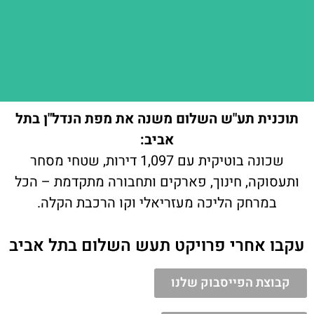
תוכנית תע"ש השלום משנה את מפת הנדל"ן בתל
אביב:
שכונה בוטיקית עם 1,097 דירות, שטחי מסחר
ותעסוקה, חינוך, פארקים ותחבורה מתקדמת – הכל
במרחק הליכה מעזריאלי וקו הרכבת הקלה.
עקבו אחרי פרויקט תעש השלום בתל אביב
קבוצת הפייסבוק שלנו