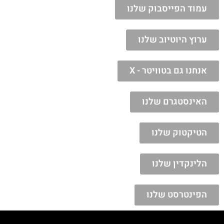
עמוד הפייסבוק שלנו
ערוץ היוטיוב שלנו
אנחנו גם בטוויטר - X
האינסטגרם שלנו
הטיקטוק שלנו
הלינקדין שלנו
הפינטרסט שלנו