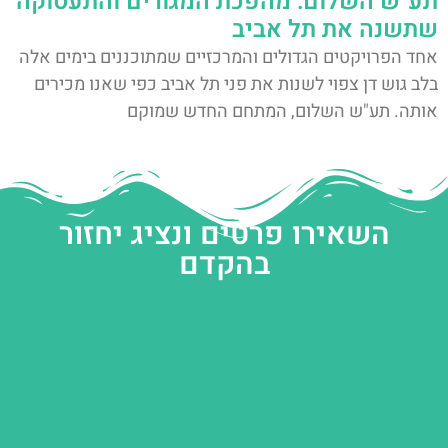
תע"ש השלום: מהפכת המגורים והתעסוקה
שתשנה את תל אביב
אחד הפרויקטים הגדולים והמרכזיים שמתוכננים בימים אלה
בלב גוש דן צפוי לשנות את פני תל אביב כפי שאנו מכירים
אותה. תע"ש השלום, המתחם החדש שמוקם
השאירו פרטים ונציג יחזור
בהקדם