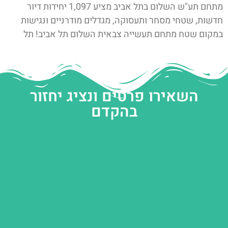
מתחם תע"ש השלום בתל אביב מציע 1,097 יחידות דיור
חדשות, שטחי מסחר ותעסוקה, מגדלים מודרניים ונגישות
במקום שטח מתחם תעשייה צבאית השלום תל אביב! תל
השאירו פרטים ונציג יחזור
בהקדם