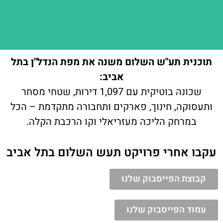
תוכנית תע"ש השלום משנה את מפת הנדל"ן בתל
אביב:
שכונה בוטיקית עם 1,097 דירות, שטחי מסחר
ותעסוקה, חינוך, פארקים ותחבורה מתקדמת – הכל
במרחק הליכה מעזריאלי וקו הרכבת הקלה.
עקבו אחרי פרויקט תעש השלום בתל אביב
קבוצת הפייסבוק שלנו
עמוד הפייסבוק שלנו