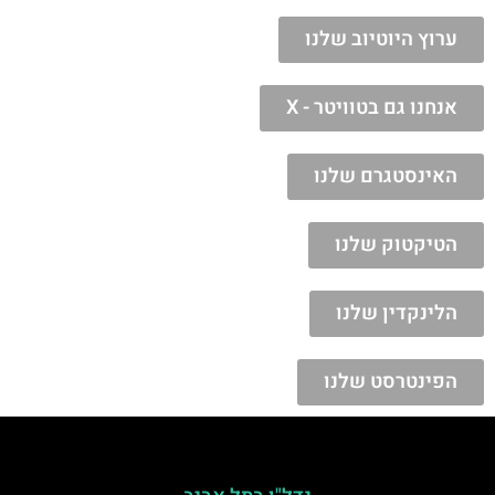
ערוץ היוטיוב שלנו
אנחנו גם בטוויטר - X
האינסטגרם שלנו
הטיקטוק שלנו
הלינקדין שלנו
הפינטרסט שלנו