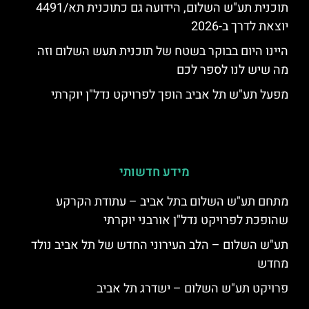
תוכנית תע"ש השלום, הידועה גם כתוכנית תא/4491
יוצאת לדרך ב-2026
היינו היום בבוקר בשטח של תוכנית תעש השלום וזה
מה שיש לנו לספר לכם
מפעל תע"ש תל אביב הופך לפרויקט נדל"ן יוקרתי
מידע חדשותי
מתחם תע"ש השלום בתל אביב – עתודת הקרקע
שהופכת לפרויקט נדל"ן אורבני יוקרתי
תע"ש השלום – הלב העירוני החדש של תל אביב נולד
מחדש
פרויקט תע"ש השלום – ישדרג תל אביב