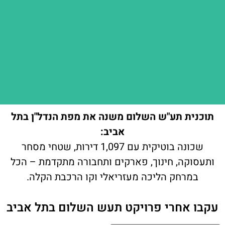
תוכנית תע"ש השלום משנה את מפת הנדל"ן בתל
אביב:
שכונה בוטיקית עם 1,097 דירות, שטחי מסחר
ותעסוקה, חינוך, פארקים ותחבורה מתקדמת – הכל
במרחק הליכה מעזריאלי וקו הרכבת הקלה.
עקבו אחרי פרויקט תעש השלום בתל אביב