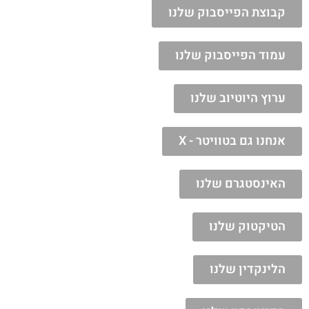
קבוצת הפייסבוק שלנו
עמוד הפייסבוק שלנו
ערוץ היוטיוב שלנו
אנחנו גם בטוויטר - X
האינסטגרם שלנו
הטיקטוק שלנו
הלינקדין שלנו