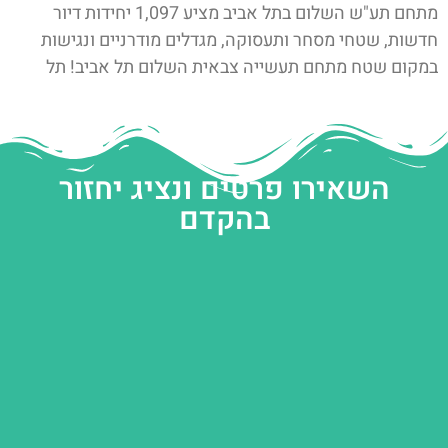
מתחם תע"ש השלום בתל אביב מציע 1,097 יחידות דיור
חדשות, שטחי מסחר ותעסוקה, מגדלים מודרניים ונגישות
במקום שטח מתחם תעשייה צבאית השלום תל אביב! תל
השאירו פרטים ונציג יחזור
בהקדם