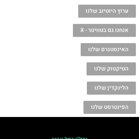
ערוץ היוטיוב שלנו
אנחנו גם בטוויטר - X
האינסטגרם שלנו
הטיקטוק שלנו
הלינקדין שלנו
הפינטרסט שלנו