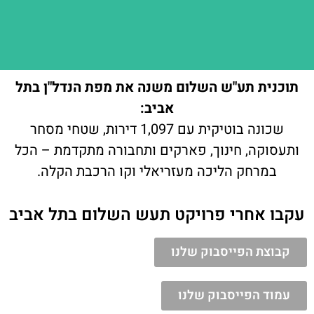
תוכנית תע"ש השלום משנה את מפת הנדל"ן בתל
אביב:
שכונה בוטיקית עם 1,097 דירות, שטחי מסחר
ותעסוקה, חינוך, פארקים ותחבורה מתקדמת – הכל
במרחק הליכה מעזריאלי וקו הרכבת הקלה.
עקבו אחרי פרויקט תעש השלום בתל אביב
קבוצת הפייסבוק שלנו
עמוד הפייסבוק שלנו