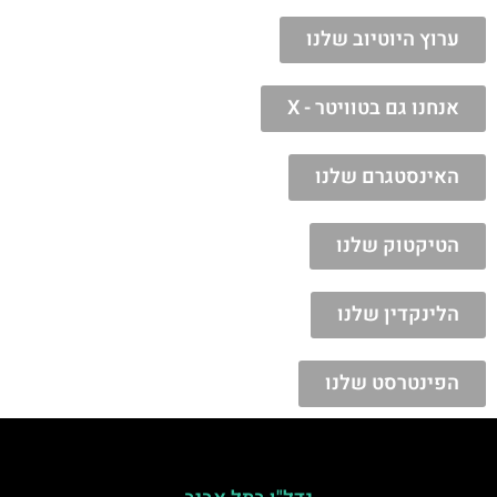
ערוץ היוטיוב שלנו
אנחנו גם בטוויטר - X
האינסטגרם שלנו
הטיקטוק שלנו
הלינקדין שלנו
הפינטרסט שלנו