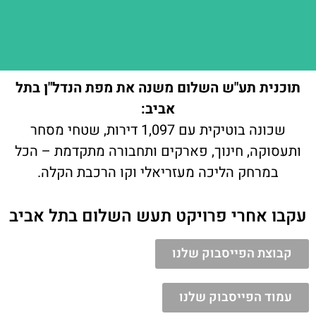
תוכנית תע"ש השלום משנה את מפת הנדל"ן בתל
אביב:
שכונה בוטיקית עם 1,097 דירות, שטחי מסחר
ותעסוקה, חינוך, פארקים ותחבורה מתקדמת – הכל
במרחק הליכה מעזריאלי וקו הרכבת הקלה.
עקבו אחרי פרויקט תעש השלום בתל אביב
קבוצת הפייסבוק שלנו
עמוד הפייסבוק שלנו