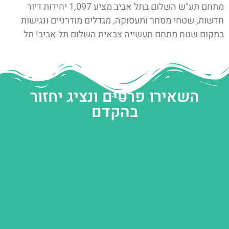
מתחם תע"ש השלום בתל אביב מציע 1,097 יחידות דיור
חדשות, שטחי מסחר ותעסוקה, מגדלים מודרניים ונגישות
במקום שטח מתחם תעשייה צבאית השלום תל אביב! תל
השאירו פרטים ונציג יחזור
בהקדם