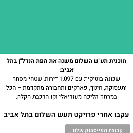
תוכנית תע"ש השלום משנה את מפת הנדל"ן בתל
אביב:
שכונה בוטיקית עם 1,097 דירות, שטחי מסחר
ותעסוקה, חינוך, פארקים ותחבורה מתקדמת – הכל
במרחק הליכה מעזריאלי וקו הרכבת הקלה.
עקבו אחרי פרויקט תעש השלום בתל אביב
קבוצת הפייסבוק שלנו