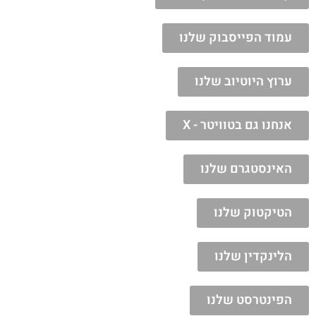
עמוד הפייסבוק שלנו
ערוץ היוטיוב שלנו
אנחנו גם בטוויטר - X
האינסטגרם שלנו
הטיקטוק שלנו
הלינקדין שלנו
הפינטרסט שלנו