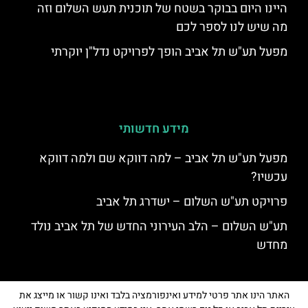
היינו היום בבוקר בשטח של תוכנית תעש השלום וזה
מה שיש לנו לספר לכם
מפעל תע"ש תל אביב הופך לפרויקט נדל"ן יוקרתי
מידע חדשותי
מפעל תע"ש תל אביב – למה דווקא שם ולמה דווקא
עכשיו?
פרויקט תע"ש השלום – ישדרג תל אביב
תע"ש השלום – הלב העירוני החדש של תל אביב נולד
מחדש
האתר הינו אתר פרטי למידע ואינפורמציה בלבד ואינו קשור או מייצג את