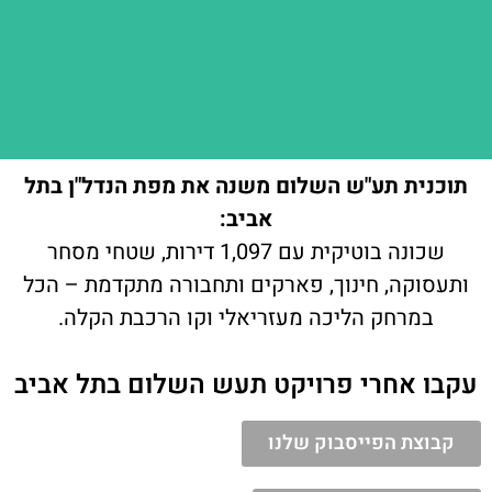
תוכנית תע"ש השלום משנה את מפת הנדל"ן בתל
אביב:
שכונה בוטיקית עם 1,097 דירות, שטחי מסחר
ותעסוקה, חינוך, פארקים ותחבורה מתקדמת – הכל
במרחק הליכה מעזריאלי וקו הרכבת הקלה.
עקבו אחרי פרויקט תעש השלום בתל אביב
קבוצת הפייסבוק שלנו