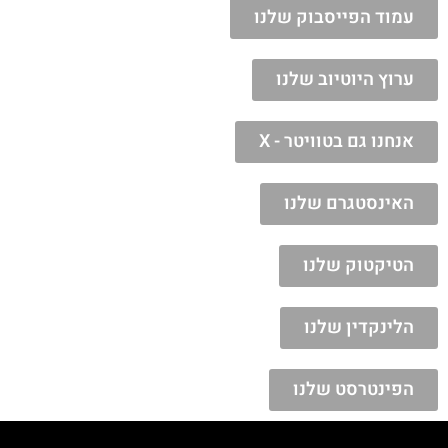
עמוד הפייסבוק שלנו
ערוץ היוטיוב שלנו
אנחנו גם בטוויטר - X
האינסטגרם שלנו
הטיקטוק שלנו
הלינקדין שלנו
הפינטרסט שלנו